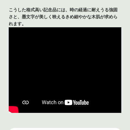
こうした格式高い記念品には、時の経過に耐えうる強固
さと、墨文字が美しく映えるきめ細やかな木肌が求めら
れます。