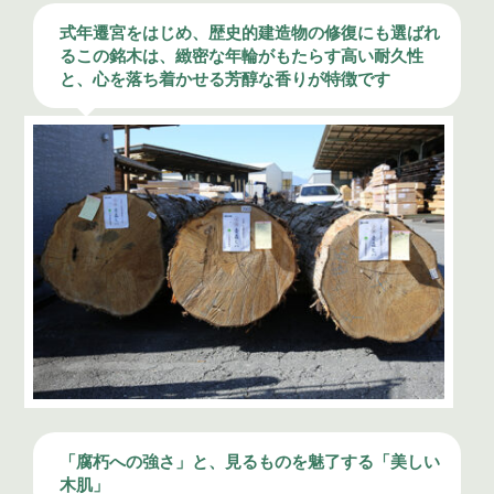
式年遷宮をはじめ、歴史的建造物の修復にも選ばれ
るこの銘木は、緻密な年輪がもたらす高い耐久性
と、心を落ち着かせる芳醇な香りが特徴です
「腐朽への強さ」と、見るものを魅了する「美しい
木肌」