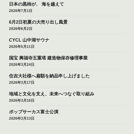
日本の黒柿が、 海を越えて
2026年7月1日
6月2日初夏の大売り出し風景
2026年6月2日
CYCL 山中湖サウナ
2026年5月11日
国宝 興福寺五重塔 建造物保存修理事業
2026年3月24日
住吉大社様へ扁額を納品申し上げました
2026年3月17日
地域と文化を支え、未来へつなぐ取り組み
2026年3月16日
ポップサーカス富士公演
2026年3月13日