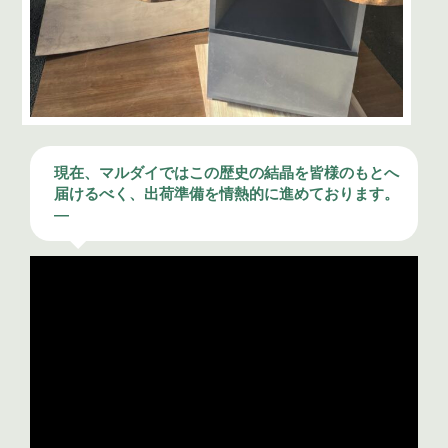
現在、マルダイではこの歴史の結晶を皆様のもとへ
届けるべく、出荷準備を情熱的に進めております。
—