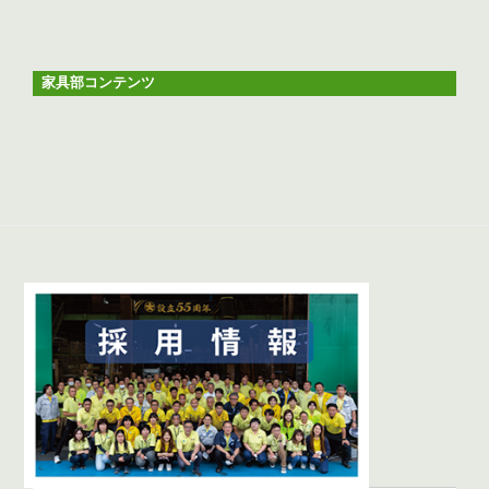
家具部コンテンツ