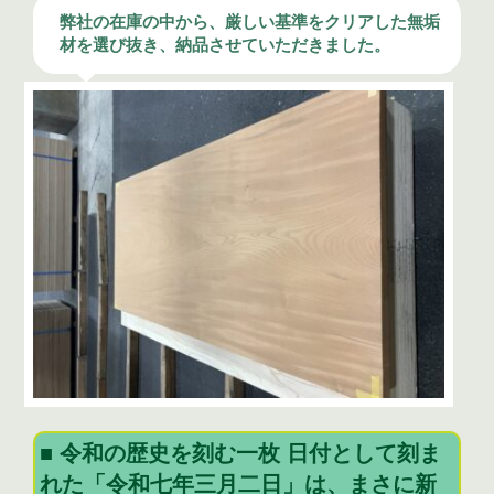
弊社の在庫の中から、厳しい基準をクリアした無垢
材を選び抜き、納品させていただきました。
■ 令和の歴史を刻む一枚 日付として刻ま
れた「令和七年三月二日」は、まさに新