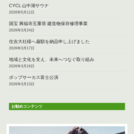
CYCL 山中湖サウナ
2026年5月11日
国宝 興福寺五重塔 建造物保存修理事業
2026年3月24日
住吉大社様へ扁額を納品申し上げました
2026年3月17日
地域と文化を支え、未来へつなぐ取り組み
2026年3月16日
ポップサーカス富士公演
2026年3月13日
お勧めコンテンツ