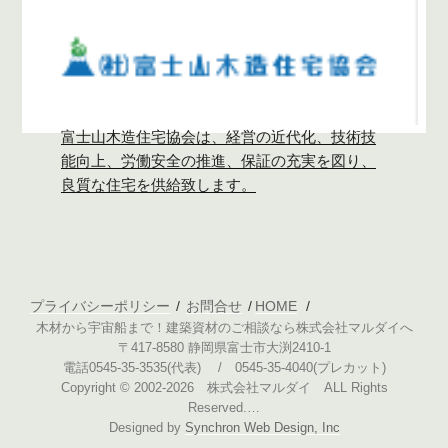
富士山木造住宅協会は、経営の近代化、技術技
能向上、労働安全の推進、保証の充実を図り、
良質な住宅を供給致します。
プライバシーポリシー
お問合せ
HOME
木材から宇宙船まで！建築資材のご相談なら株式会社マルダイへ
〒417-8580 静岡県富士市大渕2410-1
電話0545-35-3535(代表) / 0545-35-4040(プレカット)
Copyright © 2002-2026 株式会社マルダイ ALL Rights
Reserved.…
Designed by
Synchron Web Design, Inc