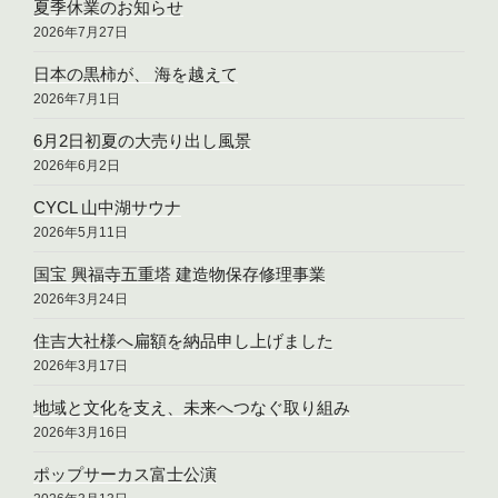
夏季休業のお知らせ
2026年7月27日
日本の黒柿が、 海を越えて
2026年7月1日
6月2日初夏の大売り出し風景
2026年6月2日
CYCL 山中湖サウナ
2026年5月11日
国宝 興福寺五重塔 建造物保存修理事業
2026年3月24日
住吉大社様へ扁額を納品申し上げました
2026年3月17日
地域と文化を支え、未来へつなぐ取り組み
2026年3月16日
ポップサーカス富士公演