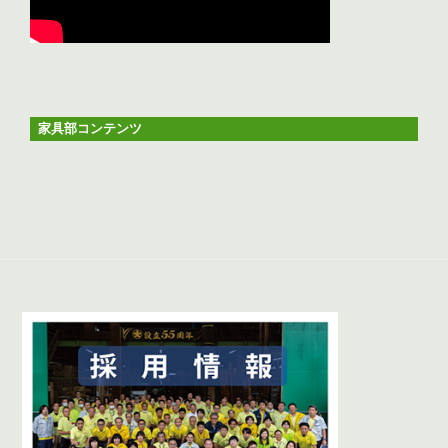
家具部コンテンツ