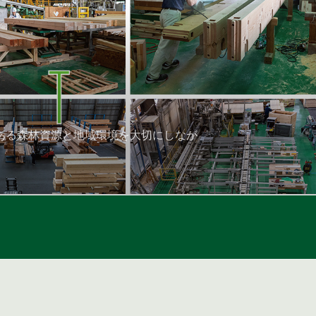
ある森林資源と地域環境を大切にしなが