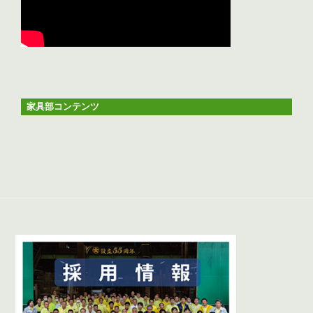
家具部コンテンツ