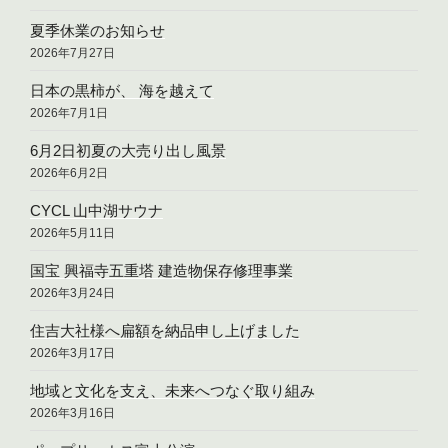
夏季休業のお知らせ
2026年7月27日
日本の黒柿が、 海を越えて
2026年7月1日
6月2日初夏の大売り出し風景
2026年6月2日
CYCL 山中湖サウナ
2026年5月11日
国宝 興福寺五重塔 建造物保存修理事業
2026年3月24日
住吉大社様へ扁額を納品申し上げました
2026年3月17日
地域と文化を支え、未来へつなぐ取り組み
2026年3月16日