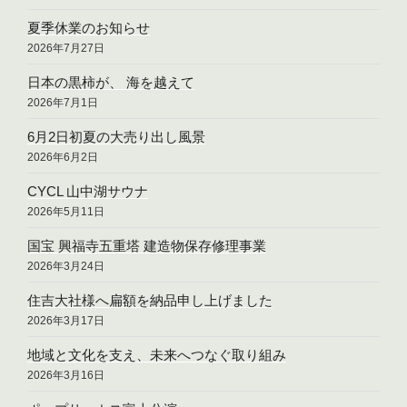
夏季休業のお知らせ
2026年7月27日
日本の黒柿が、 海を越えて
2026年7月1日
6月2日初夏の大売り出し風景
2026年6月2日
CYCL 山中湖サウナ
2026年5月11日
国宝 興福寺五重塔 建造物保存修理事業
2026年3月24日
住吉大社様へ扁額を納品申し上げました
2026年3月17日
地域と文化を支え、未来へつなぐ取り組み
2026年3月16日