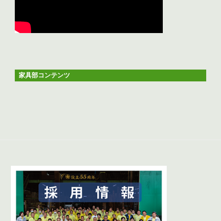
家具部コンテンツ