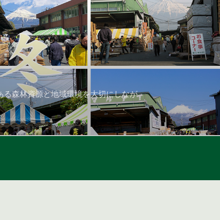
ある森林資源と地域環境を大切にしなが