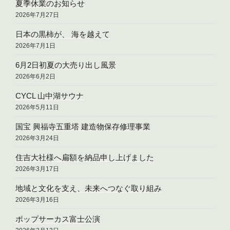
夏季休業のお知らせ
2026年7月27日
日本の黒柿が、 海を越えて
2026年7月1日
6月2日初夏の大売り出し風景
2026年6月2日
CYCL 山中湖サウナ
2026年5月11日
国宝 興福寺五重塔 建造物保存修理事業
2026年3月24日
住吉大社様へ扁額を納品申し上げました
2026年3月17日
地域と文化を支え、未来へつなぐ取り組み
2026年3月16日
ポップサーカス富士公演