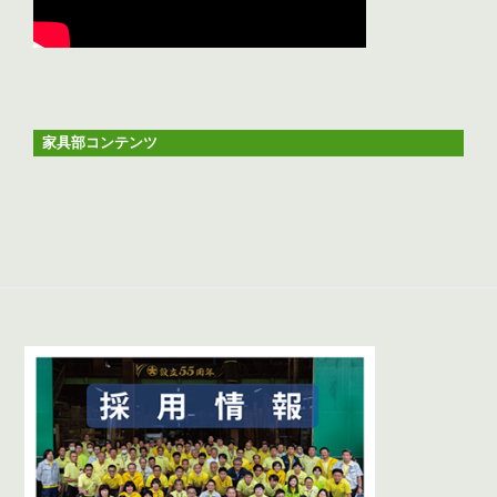
家具部コンテンツ