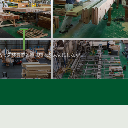
ある森林資源と地域環境を大切にしなが