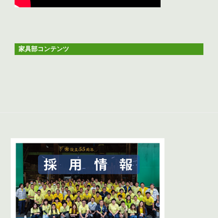
家具部コンテンツ