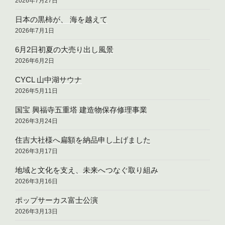
2026年7月27日
日本の黒柿が、 海を越えて
2026年7月1日
6月2日初夏の大売り出し風景
2026年6月2日
CYCL 山中湖サウナ
2026年5月11日
国宝 興福寺五重塔 建造物保存修理事業
2026年3月24日
住吉大社様へ扁額を納品申し上げました
2026年3月17日
地域と文化を支え、未来へつなぐ取り組み
2026年3月16日
ポップサーカス富士公演
2026年3月13日