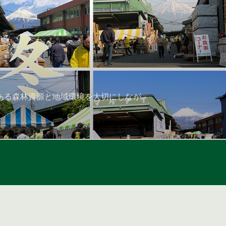
ある森林資源と地域環境を大切にしなが