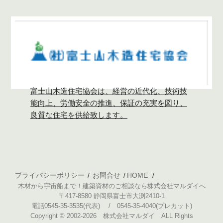
富士山木造住宅協会は、経営の近代化、技術技
能向上、労働安全の推進、保証の充実を図り、
良質な住宅を供給致します。
プライバシーポリシー
お問合せ
HOME
木材から宇宙船まで！建築資材のご相談なら株式会社マルダイへ
〒417-8580 静岡県富士市大渕2410-1
電話0545-35-3535(代表) / 0545-35-4040(プレカット)
Copyright © 2002-2026 株式会社マルダイ ALL Rights