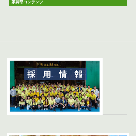
家具部コンテンツ