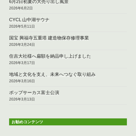
6月2日初夏の大売り出し風景
2026年6月2日
CYCL 山中湖サウナ
2026年5月11日
国宝 興福寺五重塔 建造物保存修理事業
2026年3月24日
住吉大社様へ扁額を納品申し上げました
2026年3月17日
地域と文化を支え、未来へつなぐ取り組み
2026年3月16日
ポップサーカス富士公演
2026年3月13日
お勧めコンテンツ