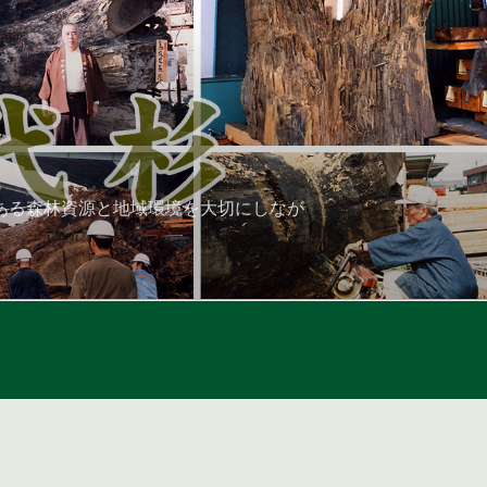
ある森林資源と地域環境を大切にしなが