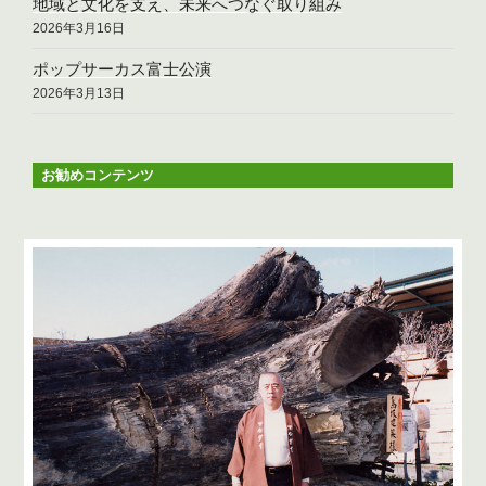
地域と文化を支え、未来へつなぐ取り組み
2026年3月16日
ポップサーカス富士公演
2026年3月13日
お勧めコンテンツ