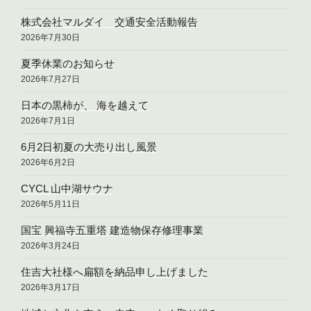
株式会社マルダイ 交通安全活動報告
2026年7月30日
夏季休業のお知らせ
2026年7月27日
日本の黒柿が、 海を越えて
2026年7月1日
6月2日初夏の大売り出し風景
2026年6月2日
CYCL 山中湖サウナ
2026年5月11日
国宝 興福寺五重塔 建造物保存修理事業
2026年3月24日
住吉大社様へ扁額を納品申し上げました
2026年3月17日