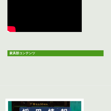
家具部コンテンツ