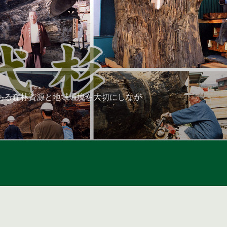
ある森林資源と地域環境を大切にしなが