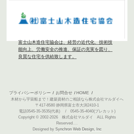
富士山木造住宅協会は、経営の近代化、技術技
能向上、労働安全の推進、保証の充実を図り、
良質な住宅を供給致します。
プライバシーポリシー
お問合せ
HOME
木材から宇宙船まで！建築資材のご相談なら株式会社マルダイへ
〒417-8580 静岡県富士市大渕2410-1
電話0545-35-3535(代表) / 0545-35-4040(プレカット)
Copyright © 2002-2026 株式会社マルダイ ALL Rights
Reserved.…
Designed by
Synchron Web Design, Inc