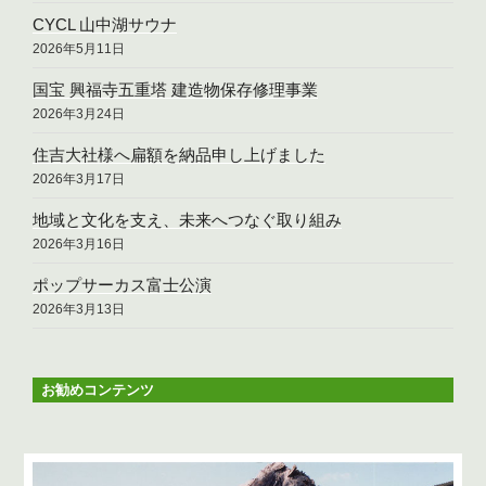
CYCL 山中湖サウナ
2026年5月11日
国宝 興福寺五重塔 建造物保存修理事業
2026年3月24日
住吉大社様へ扁額を納品申し上げました
2026年3月17日
地域と文化を支え、未来へつなぐ取り組み
2026年3月16日
ポップサーカス富士公演
2026年3月13日
お勧めコンテンツ