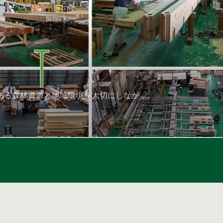
ある森林資源と地域環境を大切にしなが