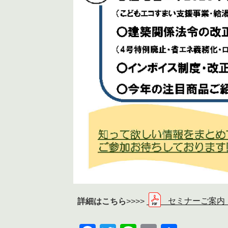
詳細はこちら
>>>>
セミナーご案内