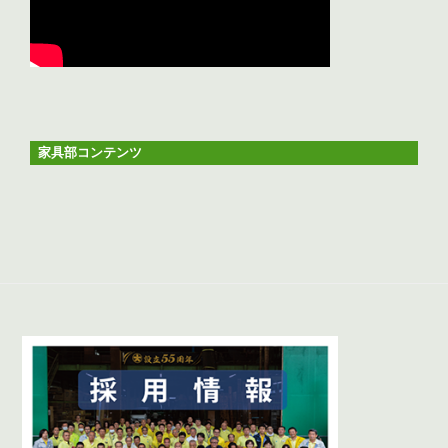
家具部コンテンツ