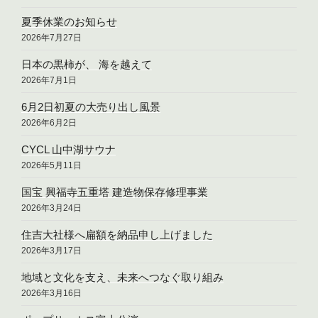
夏季休業のお知らせ
2026年7月27日
日本の黒柿が、 海を越えて
2026年7月1日
6月2日初夏の大売り出し風景
2026年6月2日
CYCL 山中湖サウナ
2026年5月11日
国宝 興福寺五重塔 建造物保存修理事業
2026年3月24日
住吉大社様へ扁額を納品申し上げました
2026年3月17日
地域と文化を支え、未来へつなぐ取り組み
2026年3月16日