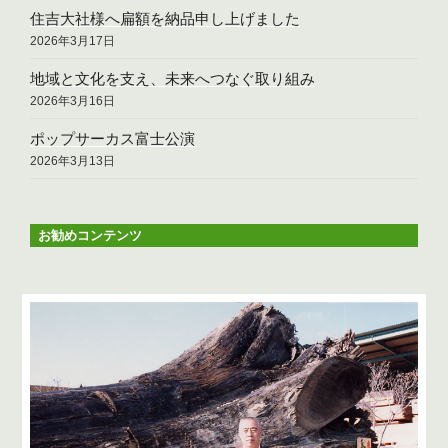
住吉大社様へ扁額を納品申し上げました
2026年3月17日
地域と文化を支え、未来へつなぐ取り組み
2026年3月16日
ポップサーカス富士公演
2026年3月13日
お勧めコンテンツ