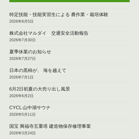
特定技能・技能実習生による 農作業・栽培体験
2026年8月5日
株式会社マルダイ 交通安全活動報告
2026年7月30日
夏季休業のお知らせ
2026年7月27日
日本の黒柿が、 海を越えて
2026年7月1日
6月2日初夏の大売り出し風景
2026年6月2日
CYCL 山中湖サウナ
2026年5月11日
国宝 興福寺五重塔 建造物保存修理事業
2026年3月24日