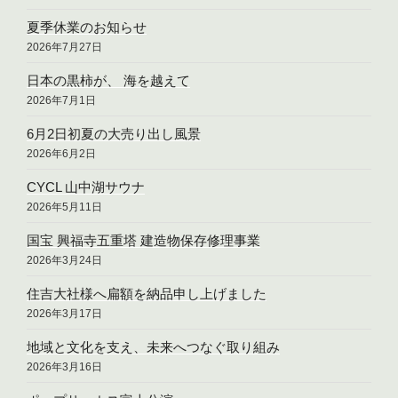
夏季休業のお知らせ
2026年7月27日
日本の黒柿が、 海を越えて
2026年7月1日
6月2日初夏の大売り出し風景
2026年6月2日
CYCL 山中湖サウナ
2026年5月11日
国宝 興福寺五重塔 建造物保存修理事業
2026年3月24日
住吉大社様へ扁額を納品申し上げました
2026年3月17日
地域と文化を支え、未来へつなぐ取り組み
2026年3月16日