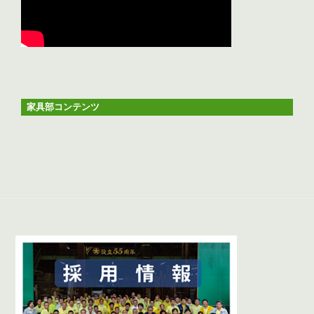
家具部コンテンツ