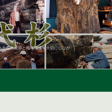
ある森林資源と地域環境を大切にしなが