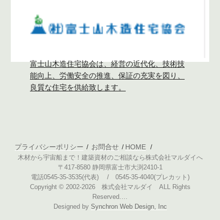
富士山木造住宅協会は、経営の近代化、技術技
能向上、労働安全の推進、保証の充実を図り、
良質な住宅を供給致します。
プライバシーポリシー
お問合せ
HOME
木材から宇宙船まで！建築資材のご相談なら株式会社マルダイへ
〒417-8580 静岡県富士市大渕2410-1
電話0545-35-3535(代表) / 0545-35-4040(プレカット)
Copyright © 2002-2026 株式会社マルダイ ALL Rights
Reserved.…
Designed by
Synchron Web Design, Inc