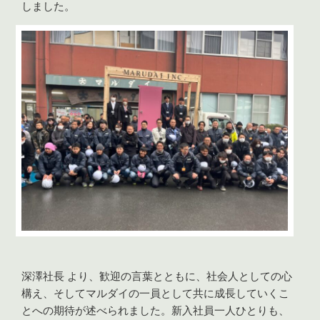
しました。
深澤社長 より、歓迎の言葉とともに、社会人としての心
構え、そしてマルダイの一員として共に成長していくこ
とへの期待が述べられました。新入社員一人ひとりも、