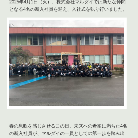
2025年4月1日（火）、株式会社マルダイでは新たな仲間
となる4名の新入社員を迎え、入社式を執り行いました。
春の息吹を感じさせるこの日、未来への希望に満ちた4名
の新入社員が、マルダイの一員としての第一歩を踏み出