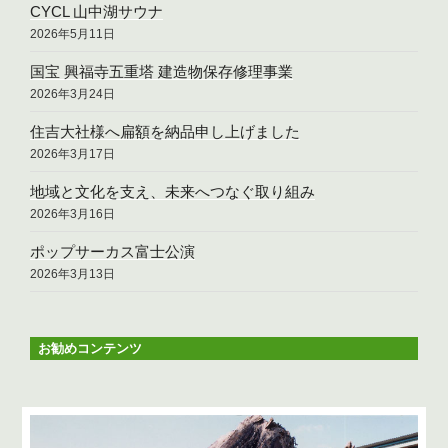
CYCL 山中湖サウナ
2026年5月11日
国宝 興福寺五重塔 建造物保存修理事業
2026年3月24日
住吉大社様へ扁額を納品申し上げました
2026年3月17日
地域と文化を支え、未来へつなぐ取り組み
2026年3月16日
ポップサーカス富士公演
2026年3月13日
お勧めコンテンツ