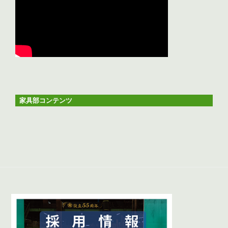
家具部コンテンツ