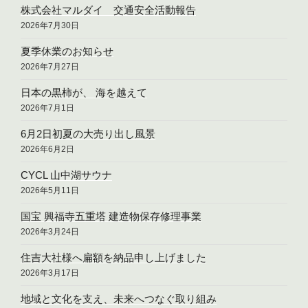
株式会社マルダイ 交通安全活動報告
2026年7月30日
夏季休業のお知らせ
2026年7月27日
日本の黒柿が、 海を越えて
2026年7月1日
6月2日初夏の大売り出し風景
2026年6月2日
CYCL 山中湖サウナ
2026年5月11日
国宝 興福寺五重塔 建造物保存修理事業
2026年3月24日
住吉大社様へ扁額を納品申し上げました
2026年3月17日
地域と文化を支え、未来へつなぐ取り組み