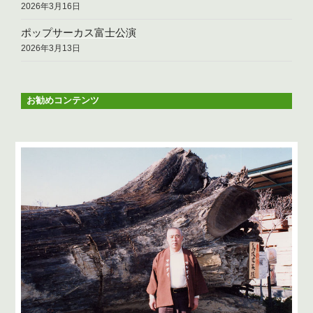
2026年3月16日
ポップサーカス富士公演
2026年3月13日
お勧めコンテンツ