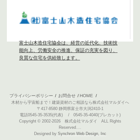
富士山木造住宅協会は、経営の近代化、技術技
能向上、労働安全の推進、保証の充実を図り、
良質な住宅を供給致します。
プライバシーポリシー
お問合せ
HOME
木材から宇宙船まで！建築資材のご相談なら株式会社マルダイへ
〒417-8580 静岡県富士市大渕2410-1
電話0545-35-3535(代表) / 0545-35-4040(プレカット)
Copyright © 2002-2026 株式会社マルダイ ALL Rights
Reserved.…
Designed by
Synchron Web Design, Inc