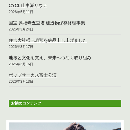
CYCL 山中湖サウナ
2026年5月11日
国宝 興福寺五重塔 建造物保存修理事業
2026年3月24日
住吉大社様へ扁額を納品申し上げました
2026年3月17日
地域と文化を支え、未来へつなぐ取り組み
2026年3月16日
ポップサーカス富士公演
2026年3月13日
お勧めコンテンツ