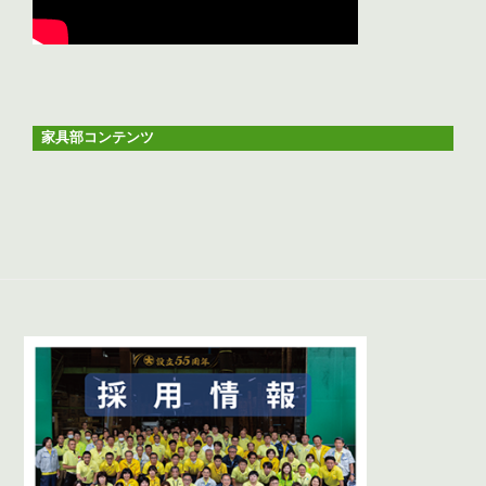
家具部コンテンツ