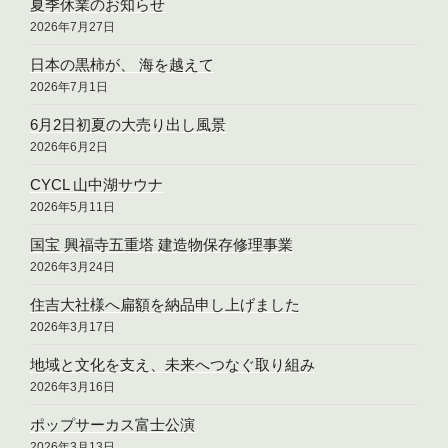
夏季休業のお知らせ
2026年7月27日
日本の黒柿が、 海を越えて
2026年7月1日
6月2日初夏の大売り出し風景
2026年6月2日
CYCL 山中湖サウナ
2026年5月11日
国宝 興福寺五重塔 建造物保存修理事業
2026年3月24日
住吉大社様へ扁額を納品申し上げました
2026年3月17日
地域と文化を支え、未来へつなぐ取り組み
2026年3月16日
ポップサーカス富士公演
2026年3月13日