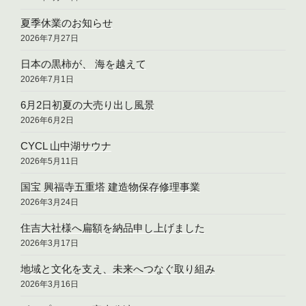
夏季休業のお知らせ
2026年7月27日
日本の黒柿が、 海を越えて
2026年7月1日
6月2日初夏の大売り出し風景
2026年6月2日
CYCL 山中湖サウナ
2026年5月11日
国宝 興福寺五重塔 建造物保存修理事業
2026年3月24日
住吉大社様へ扁額を納品申し上げました
2026年3月17日
地域と文化を支え、未来へつなぐ取り組み
2026年3月16日