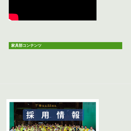
家具部コンテンツ