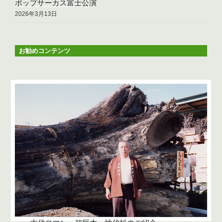
ポップサーカス富士公演
2026年3月13日
お勧めコンテンツ