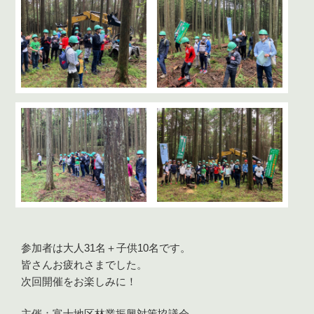
参加者は大人31名＋子供10名です。
皆さんお疲れさまでした。
次回開催をお楽しみに！
主催：富士地区林業振興対策協議会